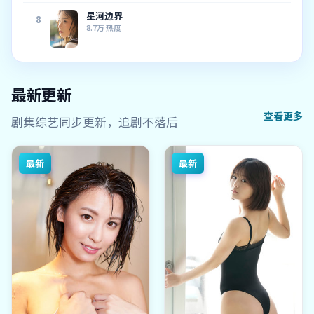
星河边界
8
8.7万
热度
最新更新
查看更多
剧集综艺同步更新，追剧不落后
最新
最新