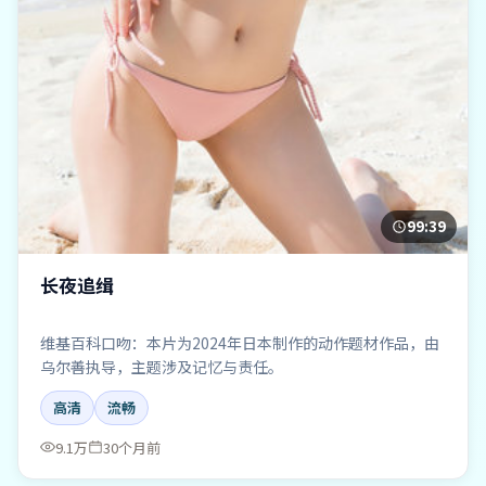
99:39
长夜追缉
维基百科口吻：本片为2024年日本制作的动作题材作品，由
乌尔善执导，主题涉及记忆与责任。
高清
流畅
9.1万
30个月前