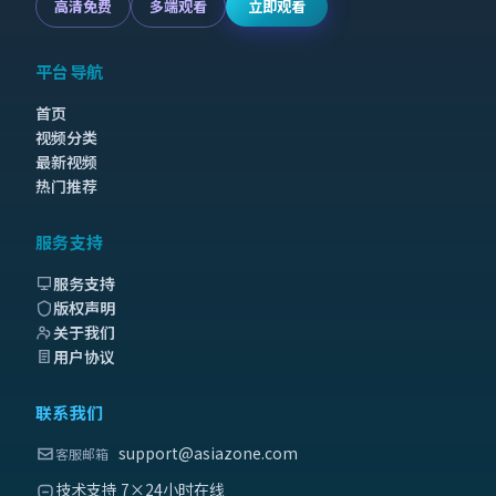
高清免费
多端观看
立即观看
平台导航
首页
视频分类
最新视频
热门推荐
服务支持
服务支持
版权声明
关于我们
用户协议
联系我们
support@asiazone.com
客服邮箱
技术支持 7×24小时在线